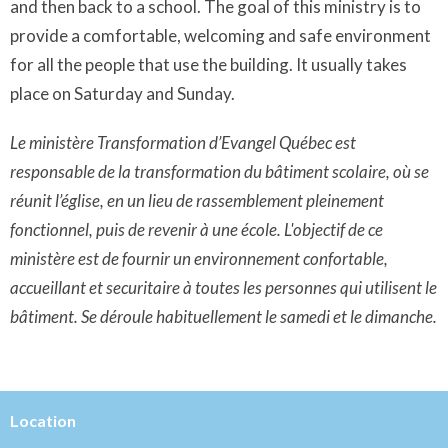
and then back to a school. The goal of this ministry is to
provide a comfortable, welcoming and safe environment
for all the people that use the building. It usually takes
place on Saturday and Sunday.
Le ministère Transformation d’Evangel Québec est
responsable de la transformation du bâtiment scolaire, où se
réunit l’église, en un lieu de rassemblement pleinement
fonctionnel, puis de revenir à une école. L'objectif de ce
ministère est de fournir un environnement confortable,
accueillant et securitaire à toutes les personnes qui utilisent le
bâtiment. Se déroule habituellement le samedi et le dimanche.
Location