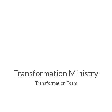
Transformation Ministry
Transformation Team