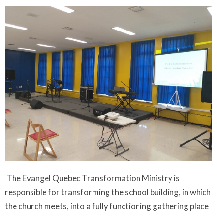
The Evangel Quebec Transformation Ministry is
responsible for transforming the school building, in which
the church meets, into a fully functioning gathering place